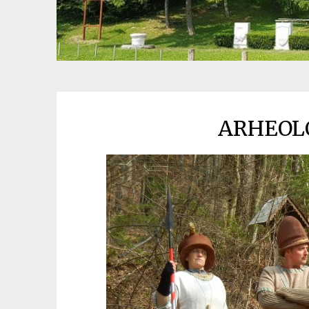
ARHEOL