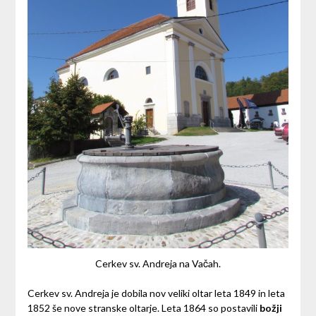
Cerkev sv. Andreja na Vačah.
Cerkev sv. Andreja je dobila nov veliki oltar leta 1849 in leta
1852 še nove stranske oltarje. Leta 1864 so postavili
božji